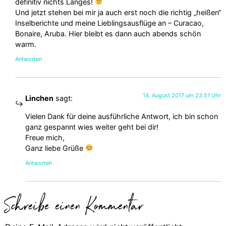
definitiv nichts Langes!
Und jetzt stehen bei mir ja auch erst noch die richtig „heißen“
Inselberichte und meine Lieblingsausflüge an – Curacao,
Bonaire, Aruba. Hier bleibt es dann auch abends schön
warm.
Antworten
14. August 2017 um 23:51 Uhr
Linchen
sagt:
Vielen Dank für deine ausführliche Antwort, ich bin schon
ganz gespannt wies weiter geht bei dir!
Freue mich,
Ganz liebe Grüße
Antworten
Schreibe einen Kommentar