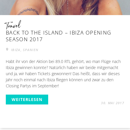
Travel
BACK TO THE ISLAND – IBIZA OPENING
SEASON 2017
IBIZA, SPANIEN
Habt ihr von der Aktion bei 89.0 RTL gehört, wo man Flüge nach
Ibiza gewinnen konnte? Natürlich haben wir beide mitgemacht
und ja, wir haben Tickets gewonnen! Das heißt, dass wir dieses
Jahr noch einmal nach Ibiza fliegen können und zwar zu den
Closing Partys im September!
WEITERLESEN
30. MAI 2017