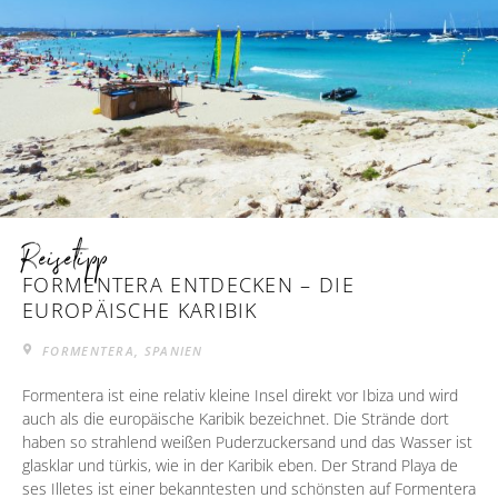
Reisetipp
FORMENTERA ENTDECKEN – DIE
EUROPÄISCHE KARIBIK
FORMENTERA, SPANIEN
Formentera ist eine relativ kleine Insel direkt vor Ibiza und wird
auch als die europäische Karibik bezeichnet. Die Strände dort
haben so strahlend weißen Puderzuckersand und das Wasser ist
glasklar und türkis, wie in der Karibik eben. Der Strand Playa de
ses Illetes ist einer bekanntesten und schönsten auf Formentera