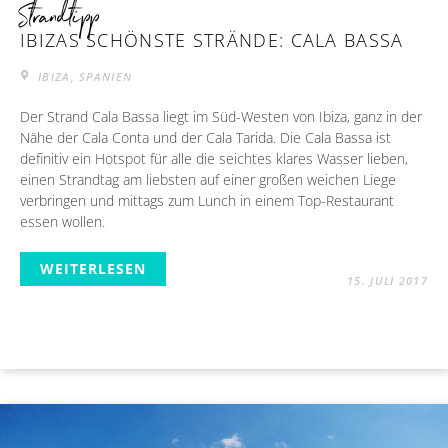
Strandtipp
IBIZAS SCHÖNSTE STRÄNDE: CALA BASSA
IBIZA, SPANIEN
Der Strand Cala Bassa liegt im Süd-Westen von Ibiza, ganz in der
Nähe der Cala Conta und der Cala Tarida. Die Cala Bassa ist
definitiv ein Hotspot für alle die seichtes klares Wasser lieben,
einen Strandtag am liebsten auf einer großen weichen Liege
verbringen und mittags zum Lunch in einem Top-Restaurant
essen wollen.
WEITERLESEN
15. JULI 2017