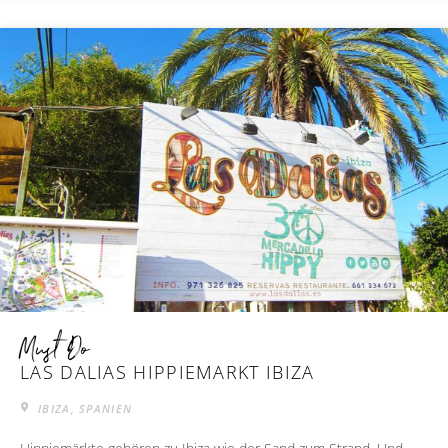
Must Do
LAS DALIAS HIPPIEMARKT IBIZA
IBIZA, SPANIEN