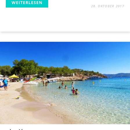
WEITERLESEN
28. OKTOBER 2017