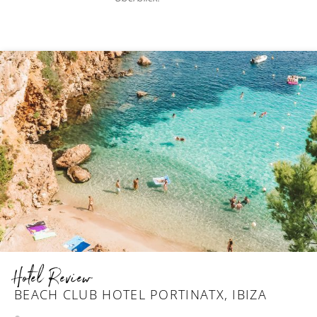
Hotel Review
BEACH CLUB HOTEL PORTINATX, IBIZA