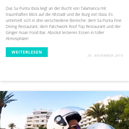
Das Sa Punta Ibiza liegt an der Bucht von Talamanca mit
traumhaften Blick auf die Altstadt und die Burg von Ibiza. Es
unterteilt sich in drei verschiedene Bereiche: dem Sa Punta Fine
Dining Restaurant, dem Patchwork Roof Top Restaurant und der
Ginger Asian Food Bar. Absolut leckeres Essen in toller
Atmosphäre!
WEITERLESEN
24. NOVEMBER 2016