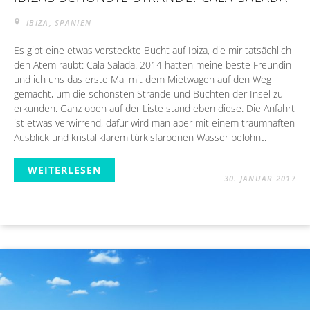
IBIZA, SPANIEN
Es gibt eine etwas versteckte Bucht auf Ibiza, die mir tatsächlich
den Atem raubt: Cala Salada. 2014 hatten meine beste Freundin
und ich uns das erste Mal mit dem Mietwagen auf den Weg
gemacht, um die schönsten Strände und Buchten der Insel zu
erkunden. Ganz oben auf der Liste stand eben diese. Die Anfahrt
ist etwas verwirrend, dafür wird man aber mit einem traumhaften
Ausblick und kristallklarem türkisfarbenen Wasser belohnt.
WEITERLESEN
30. JANUAR 2017