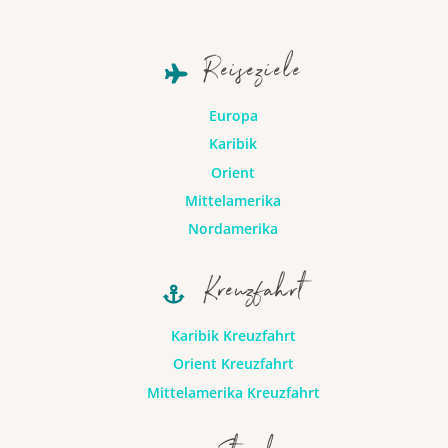
Reiseziele
Europa
Karibik
Orient
Mittelamerika
Nordamerika
Kreuzfahrt
Karibik Kreuzfahrt
Orient Kreuzfahrt
Mittelamerika Kreuzfahrt