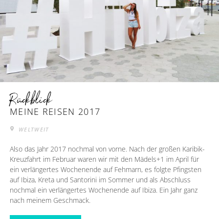
Rückblick
MEINE REISEN 2017
WELTWEIT
Also das Jahr 2017 nochmal von vorne. Nach der großen Karibik-
Kreuzfahrt im Februar waren wir mit den Mädels+1 im April für
ein verlängertes Wochenende auf Fehmarn, es folgte Pfingsten
auf Ibiza, Kreta und Santorini im Sommer und als Abschluss
nochmal ein verlängertes Wochenende auf Ibiza. Ein Jahr ganz
nach meinem Geschmack.