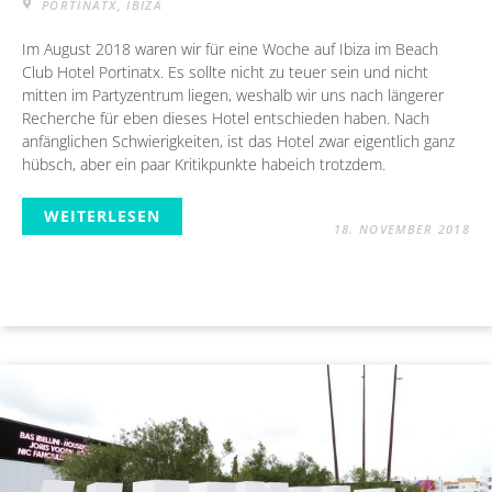
PORTINATX, IBIZA
Im August 2018 waren wir für eine Woche auf Ibiza im Beach
Club Hotel Portinatx. Es sollte nicht zu teuer sein und nicht
mitten im Partyzentrum liegen, weshalb wir uns nach längerer
Recherche für eben dieses Hotel entschieden haben. Nach
anfänglichen Schwierigkeiten, ist das Hotel zwar eigentlich ganz
hübsch, aber ein paar Kritikpunkte habeich trotzdem.
WEITERLESEN
18. NOVEMBER 2018