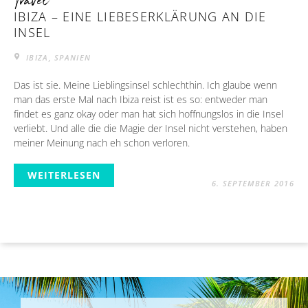
Travel
IBIZA – EINE LIEBESERKLÄRUNG AN DIE
INSEL
IBIZA, SPANIEN
Das ist sie. Meine Lieblingsinsel schlechthin. Ich glaube wenn
man das erste Mal nach Ibiza reist ist es so: entweder man
findet es ganz okay oder man hat sich hoffnungslos in die Insel
verliebt. Und alle die die Magie der Insel nicht verstehen, haben
meiner Meinung nach eh schon verloren.
WEITERLESEN
6. SEPTEMBER 2016