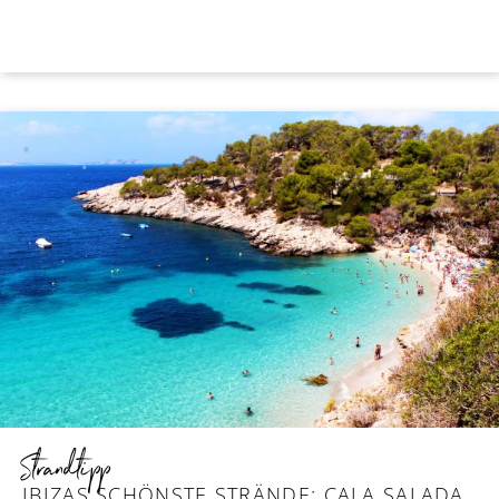
Strandtipp
IBIZAS SCHÖNSTE STRÄNDE: CALA SALADA