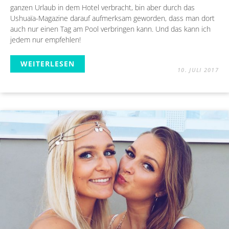
ganzen Urlaub in dem Hotel verbracht, bin aber durch das
Ushuaïa-Magazine darauf aufmerksam geworden, dass man dort
auch nur einen Tag am Pool verbringen kann. Und das kann ich
jedem nur empfehlen!
WEITERLESEN
10. JULI 2017