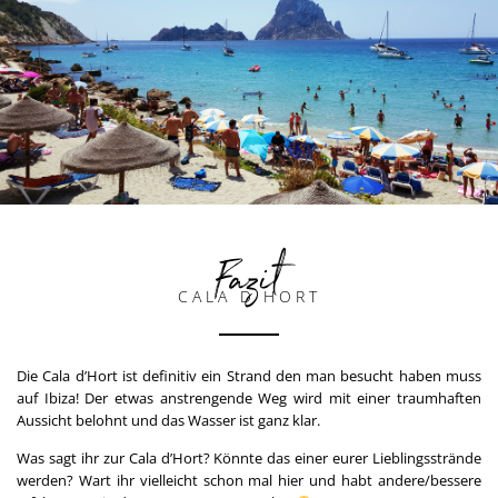
Fazit
CALA D'HORT
Die Cala d’Hort ist definitiv ein Strand den man besucht haben muss
auf Ibiza! Der etwas anstrengende Weg wird mit einer traumhaften
Aussicht belohnt und das Wasser ist ganz klar.
Was sagt ihr zur Cala d’Hort? Könnte das einer eurer Lieblingsstrände
werden? Wart ihr vielleicht schon mal hier und habt andere/bessere