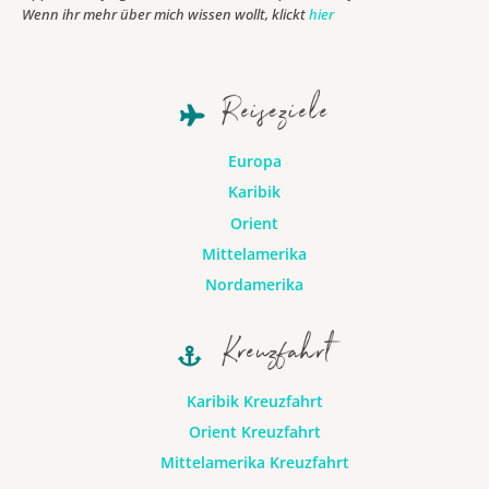
Wenn ihr mehr über mich wissen wollt, klickt
hier
Reiseziele
Europa
Karibik
Orient
Mittelamerika
Nordamerika
Kreuzfahrt
Karibik Kreuzfahrt
Orient Kreuzfahrt
Mittelamerika Kreuzfahrt