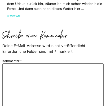
dem Urlaub zurück bin, träume ich mich schon wieder in die
Ferne. Und dann auch noch dieses Wetter hier …
Antworten
Schreibe einen Kommentar
Deine E-Mail-Adresse wird nicht veröffentlicht.
Erforderliche Felder sind mit
*
markiert
Kommentar
*