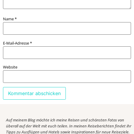
Name
*
E-Mail-Adresse
*
Website
Auf meinem Blog möchte ich meine Reisen und schönsten Fotos von
überall auf der Welt mit euch teilen. In meinen Reiseberichten findet ihr
Tipps zu Ausflügen und Hotels sowie Inspirationen für neue Reiseziele.