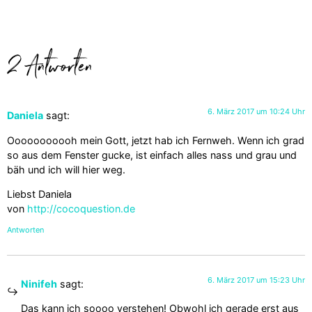
2 Antworten
6. März 2017 um 10:24 Uhr
Daniela
sagt:
Ooooooooooh mein Gott, jetzt hab ich Fernweh. Wenn ich grad
so aus dem Fenster gucke, ist einfach alles nass und grau und
bäh und ich will hier weg.
Liebst Daniela
von
http://cocoquestion.de
Antworten
6. März 2017 um 15:23 Uhr
Ninifeh
sagt:
Das kann ich soooo verstehen! Obwohl ich gerade erst aus